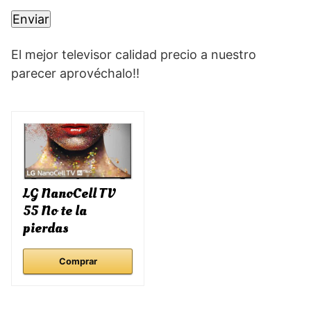
El mejor televisor calidad precio a nuestro
parecer aprovéchalo!!
LG NanoCell TV
55 No te la
pierdas
Comprar