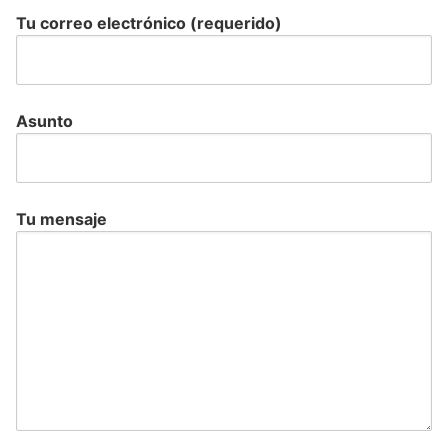
Tu correo electrónico (requerido)
Asunto
Tu mensaje